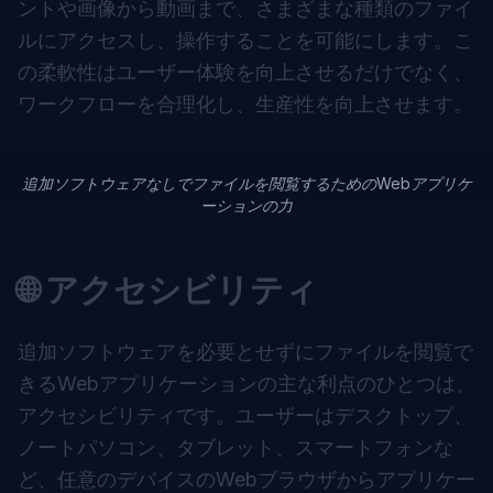
ントや画像から動画まで、さまざまな種類のファイ
ルにアクセスし、操作することを可能にします。こ
の柔軟性はユーザー体験を向上させるだけでなく、
ワークフローを合理化し、生産性を向上させます。
追加ソフトウェアなしでファイルを閲覧するためのWebアプリケ
ーションの力
🌐 アクセシビリティ
追加ソフトウェアを必要とせずにファイルを閲覧で
きるWebアプリケーションの主な利点のひとつは、
アクセシビリティです。ユーザーはデスクトップ、
ノートパソコン、タブレット、スマートフォンな
ど、任意のデバイスのWebブラウザからアプリケー