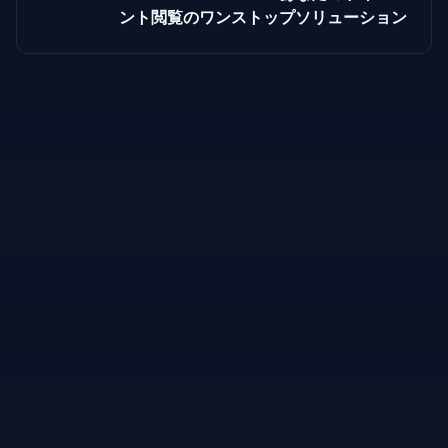
ント閲覧のワンストップソリューション