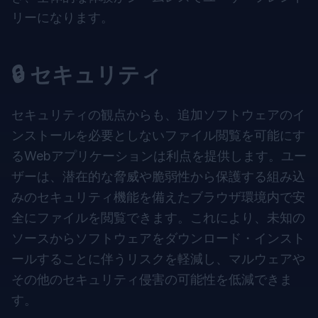
リーになります。
🔒 セキュリティ
セキュリティの観点からも、追加ソフトウェアのイ
ンストールを必要としないファイル閲覧を可能にす
るWebアプリケーションは利点を提供します。ユー
ザーは、潜在的な脅威や脆弱性から保護する組み込
みのセキュリティ機能を備えたブラウザ環境内で安
全にファイルを閲覧できます。これにより、未知の
ソースからソフトウェアをダウンロード・インスト
ールすることに伴うリスクを軽減し、マルウェアや
その他のセキュリティ侵害の可能性を低減できま
す。