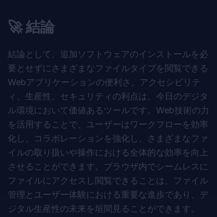
🚀 結論
結論として、追加ソフトウェアのインストールを必
要とせずにさまざまなファイルタイプを閲覧できる
Webアプリケーションの便利さ、アクセシビリテ
ィ、生産性、セキュリティの利点は、今日のデジタ
ル環境において価値あるツールです。Web技術の力
を活用することで、ユーザーはワークフローを効率
化し、コラボレーションを強化し、さまざまなファ
イルの取り扱いや操作における全体的な効率を向上
させることができます。ブラウザ内でシームレスに
ファイルにアクセスし閲覧できることは、ファイル
管理とユーザー体験における重要な進歩であり、デ
ジタル生産性の未来を垣間見ることができます。