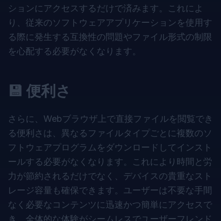
ションにアクセスするだけで済みます。これによ
り、従来のソフトウェアアプリケーションを使用す
る際に発生する互換性の問題やファイル形式の制限
を心配する必要がなくなります。
💾 便利さ
さらに、Webブラウザ上で直接ファイルを閲覧でき
る便利さは、異なるファイルタイプごとに複数のソ
フトウェアプログラムをダウンロードしてインスト
ールする必要がなくなります。これにより時間と労
力が節約されるだけでなく、デバイスの貴重なスト
レージ容量も確保できます。ユーザーは不要な手間
なく必要なコンテンツに迅速かつ簡単にアクセスで
き、全体的な体験がシームレスでユーザーフレンド