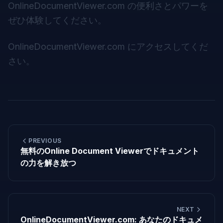
OnlineDocumentViewer.com の便利さとパワーを
ぜひ体験してください。
OnlineDocumentViewer.com
にアクセスしてくだ
さい。
PREVIOUS
無料のOnline Document Viewerでドキュメント
の力を解き放つ
NEXT
OnlineDocumentViewer.com: あなたのドキュメ