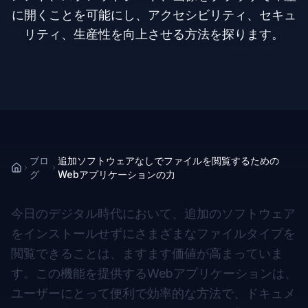
に開くことを可能にし、アクセシビリティ、セキュ
リティ、生産性を向上させる方法を探ります。
ブロ
追加ソフトウェアなしでファイルを閲覧するための
グ
Webアプリケーションの力
今日のデジタル時代において、追加のソフトウェア
をインストールせずにさまざまなファイルタイプを
閲覧できることは、ますます価値が高まっていま
す。この機能を提供するWebアプリケーションは、
ユーザーにとって便利で効率的な方法で、ドキュメ