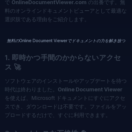
で
OnlineDocumentViewer.com
の出番です。無
料のオンラインドキュメントビューアとして最適な
選択肢である理由をご紹介します。
無料のOnline Document Viewerでドキュメントの力を解き放つ
1.
即時かつ手間のかからないアクセ
ス
🚀
ソフトウェアのインストールやアップデートを待つ
時代は終わりました。
Online Document Viewer
を使えば、Microsoft ドキュメントにすぐにアクセ
スでき、ダウンロードは不要です。ファイルをアッ
プロードするだけで、すぐに利用できます。