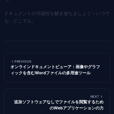
ドキュメントの可能性を解き放ちましょう – いつで
も、どこでも。
PREVIOUS
オンラインドキュメントビューア：画像やグラフ
ィックを含むWordファイルの多用途ツール
NEXT
追加ソフトウェアなしでファイルを閲覧するため
のWebアプリケーションの力