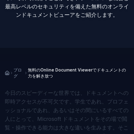
最高レベルのセキュリティを備えた無料のオンライ
ンドキュメントビューアをご紹介します。
ブロ
無料のOnline Document Viewerでドキュメントの
グ
力を解き放つ
今日のスピーディーな世界では、ドキュメントへの
即時アクセスが不可欠です。学生であれ、プロフェ
ッショナルであれ、あるいはその間にいるすべての
人にとって、Microsoft ドキュメントをその場で閲
覧・操作できる能力は大きな違いを生みます。そこ