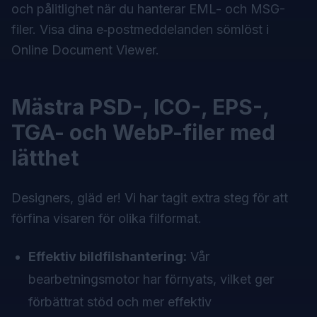
och pålitlighet när du hanterar EML- och MSG-
filer. Visa dina e‑postmeddelanden sömlöst i
Online Document Viewer.
Mästra PSD-, ICO-, EPS-,
TGA- och WebP-filer med
lätthet
Designers, gläd er! Vi har tagit extra steg för att
förfina visaren för olika filformat.
Effektiv bildfilshantering:
Vår
bearbetningsmotor har förnyats, vilket ger
förbättrat stöd och mer effektiv