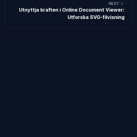
NEXT
Utnyttja kraften i Online Document Viewer:
Utforska SVG-filvisning