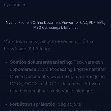
nya höjder.
Nya funktioner i Online Document Viewer för CAD, PDF, EML,
MSG och många bildformat
Våra dokumentvisningsfunktioner har fått en
betydande förbättring:
Sömlös dokumenthantering:
Tack vare den
uppdaterade Word Processing Engine hanterar
Online Document Viewer nu utan ansträngning
DOC-, DOCX- och ODT-dokument. Att visa
dina dokument har aldrig varit smidigare.
Förbättrat språkstöd:
Säg adjö till